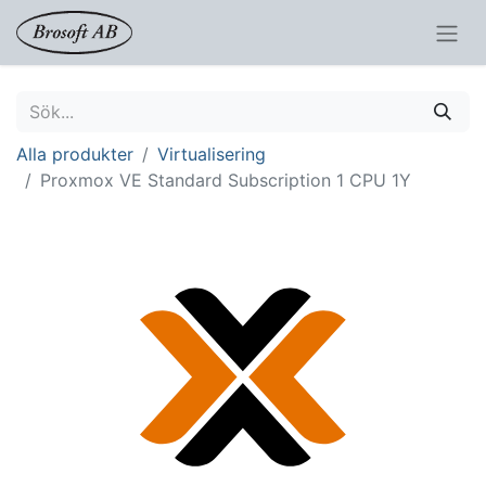
Alla produkter
Virtualisering
Proxmox VE Standard Subscription 1 CPU 1Y