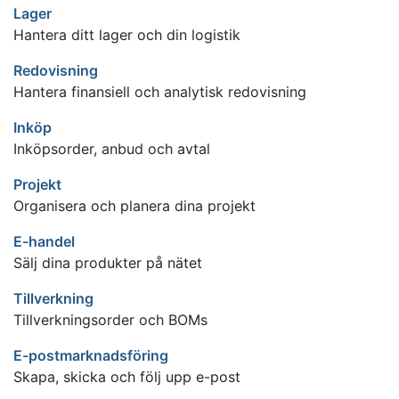
Lager
Hantera ditt lager och din logistik
Redovisning
Hantera finansiell och analytisk redovisning
Inköp
Inköpsorder, anbud och avtal
Projekt
Organisera och planera dina projekt
E-handel
Sälj dina produkter på nätet
Tillverkning
Tillverkningsorder och BOMs
E-postmarknadsföring
Skapa, skicka och följ upp e-post