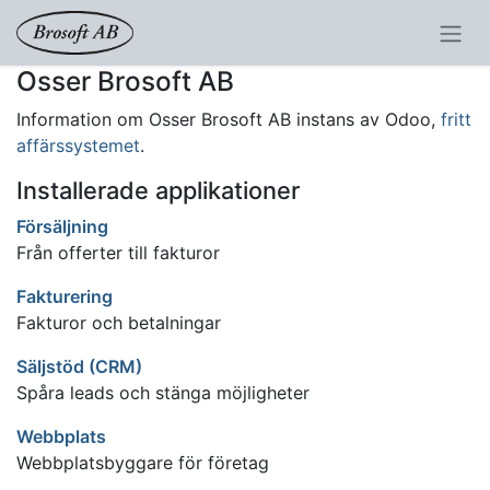
Osser Brosoft AB
Information om Osser Brosoft AB instans av Odoo,
fritt
affärssystemet
.
Installerade applikationer
Försäljning
Från offerter till fakturor
Fakturering
Fakturor och betalningar
Säljstöd (CRM)
Spåra leads och stänga möjligheter
Webbplats
Webbplatsbyggare för företag